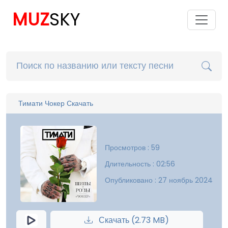
MUZ
SKY
Тимати Чокер Скачать
Просмотров : 59
Длительность : 02:56
Опубликовано : 27 ноябрь 2024
Скачать (2.73 MB)